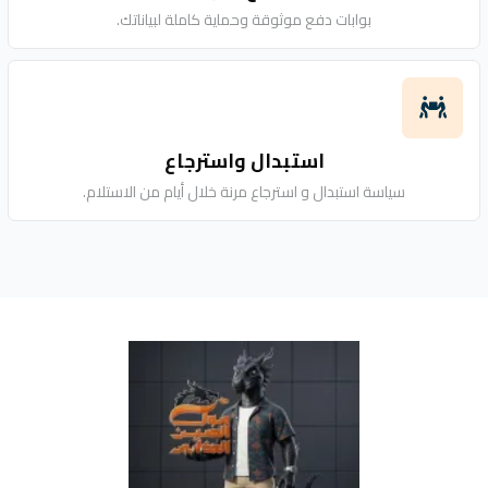
بوابات دفع موثوقة وحماية كاملة لبياناتك.
استبدال واسترجاع
سياسة استبدال و استرجاع مرنة خلال أيام من الاستلام.